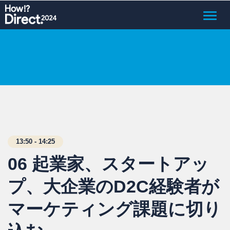
Toggle
naviga
13:50 - 14:25
06 起業家、スタートアッ
プ、大企業のD2C経験者が
マーケティング課題に切り