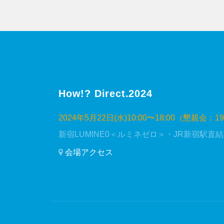
How!? Direct.2024
2024年5月22日(水)10:00〜18:00（懇親会：19
新宿LUMINE0＜ルミネゼロ＞・JR新宿駅直結
会場アクセス