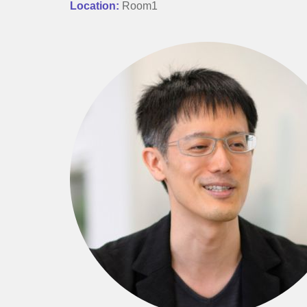
Location:
Room1