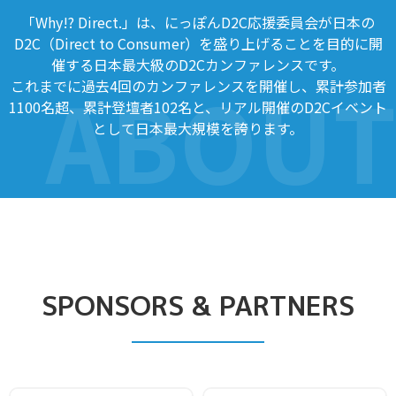
「Why!? Direct.」は、にっぽんD2C応援委員会が日本の
D2C（Direct to Consumer）を
盛り上げることを目的に開
催する日本最大級のD2Cカンファレンスです。
これまでに過去4回のカンファレンスを開催し、累計参加者
1100名超、累計登壇者102名と、
リアル開催のD2Cイベント
として日本最大規模を誇ります。
SPONSORS & PARTNERS