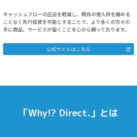
キャッシュフローの圧迫を軽減し、既存の借入枠を痛める
ことなく先行投資を可能とすることで、より多くの方々の
手に商品、サービスが届くことを心から願っております。
公式サイトはこちら
「Why!? Direct.」とは