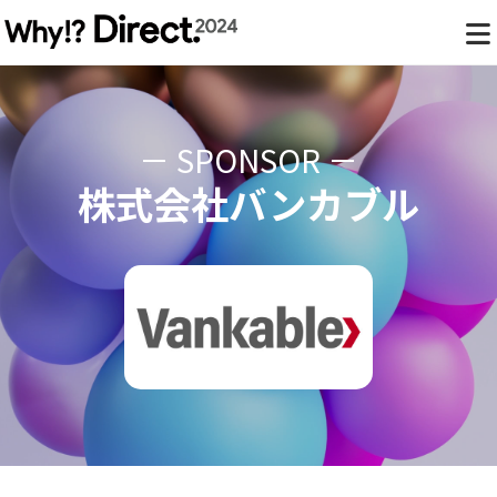
SPONSOR
株式会社バンカブル