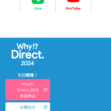
Line
YouTube
5/22開催！
How!?
Direct.2024
参加申込
お問合せ