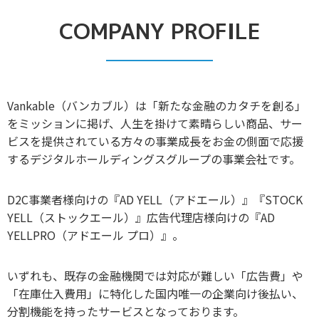
COMPANY PROFILE
Vankable（バンカブル）は「新たな金融のカタチを創る」
をミッションに掲げ、
人生を掛けて素晴らしい商品、サー
ビスを提供されている方々の事業成長をお金の側面で応援
するデジタルホールディングスグループの事業会社です。
D2C事業者様向けの『AD YELL（アドエール）』『STOCK
YELL（ストックエール）』
広告代理店様向けの『AD
YELLPRO（アドエール プロ）』。
いずれも、既存の金融機関では対応が難しい
「広告費」や
「在庫仕入費用」に特化した国内唯一の企業向け後払い、
分割機能を持ったサービスとなっております。