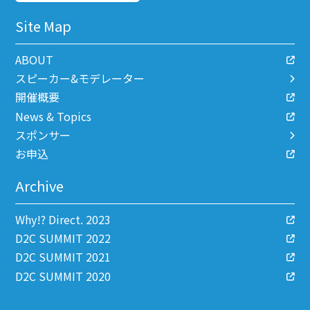
Site Map
ABOUT
スピーカー&モデレーター
開催概要
News & Topics
スポンサー
お申込
Archive
Why!? Direct. 2023
D2C SUMMIT 2022
D2C SUMMIT 2021
D2C SUMMIT 2020